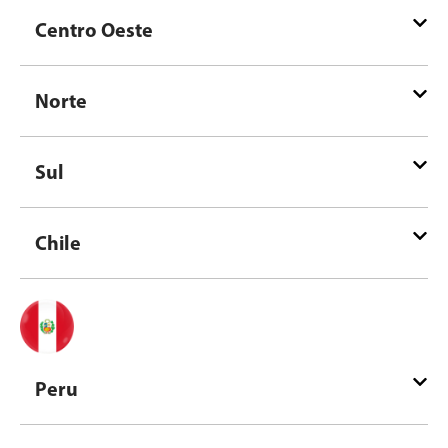
Centro Oeste
Norte
Sul
Chile
Peru