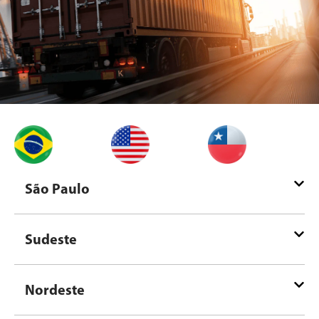
São Paulo
Sudeste
Nordeste