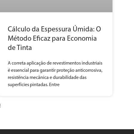
Cálculo da Espessura Úmida: O
Método Eficaz para Economia
de Tinta
A correta aplicação de revestimentos industriais
é essencial para garantir proteção anticorrosiva,
resistência mecânica e durabilidade das
superfícies pintadas. Entre
!