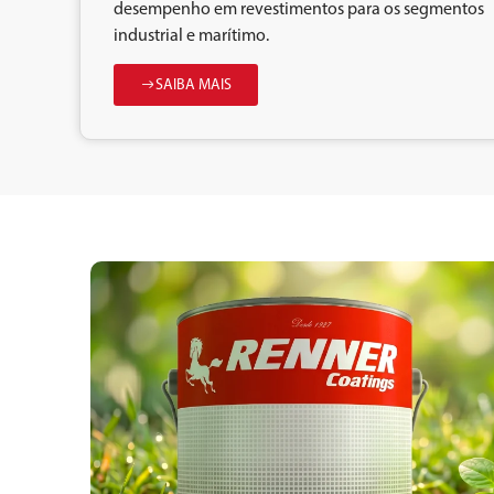
desempenho em revestimentos para os segmentos
industrial e marítimo.
SAIBA MAIS