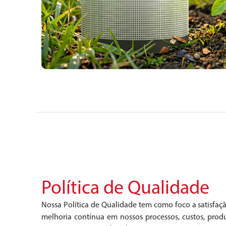
Política de Qualidade
Nossa Política de Qualidade tem como foco a satisfaçã
melhoria contínua em nossos processos, custos, pro