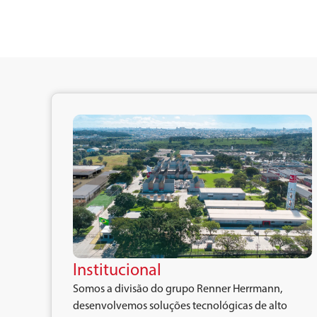
Institucional
Somos a divisão do grupo Renner Herrmann,
desenvolvemos soluções tecnológicas de alto