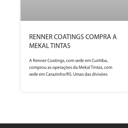
RENNER COATINGS COMPRA A
MEKAL TINTAS
A Renner Coatings, com sede em Curitiba,
comprou as operações da Mekal Tintas, com
sede em Carazinho/RS. Umas das divisões