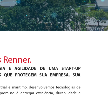
 Renner.
GIA E AGILIDADE DE UMA START-UP
S QUE PROTEGEM SUA EMPRESA, SUA
strial e marítimo, desenvolvemos tecnologias de
romisso é entregar excelência, durabilidade e