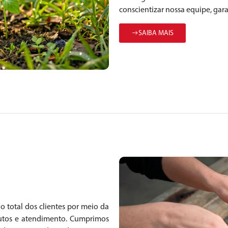
conscientizar nossa equipe, gar
SAIBA MAIS
o total dos clientes por meio da
dutos e atendimento. Cumprimos