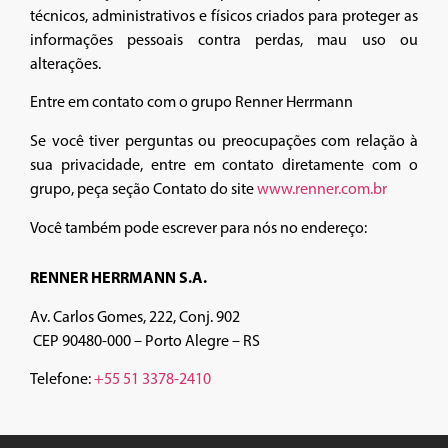
técnicos, administrativos e físicos criados para proteger as
informações pessoais contra perdas, mau uso ou
alterações.
Entre em contato com o grupo Renner Herrmann
Se você tiver perguntas ou preocupações com relação à
sua privacidade, entre em contato diretamente com o
grupo, peça seção Contato do site
www.renner.com.br
Você também pode escrever para nós no endereço:
RENNER HERRMANN S.A.
Av. Carlos Gomes, 222, Conj. 902
CEP 90480-000 – Porto Alegre – RS
Telefone:
+55 51 3378-2410