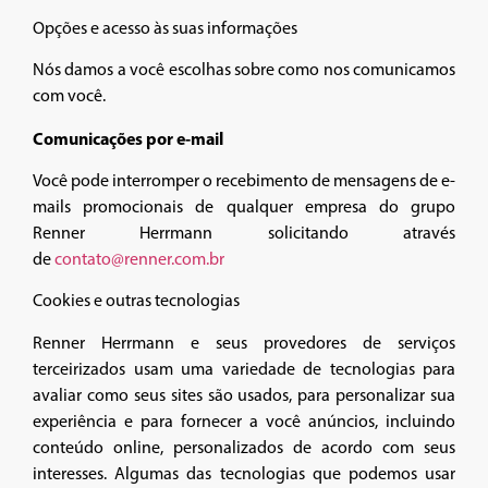
Opções e acesso às suas informações
Nós damos a você escolhas sobre como nos comunicamos
com você.
Comunicações por e-mail
Você pode interromper o recebimento de mensagens de e-
mails promocionais de qualquer empresa do grupo
Renner Herrmann solicitando através
de
contato@renner.com.br
Cookies e outras tecnologias
Renner Herrmann e seus provedores de serviços
terceirizados usam uma variedade de tecnologias para
avaliar como seus sites são usados, para personalizar sua
experiência e para fornecer a você anúncios, incluindo
conteúdo online, personalizados de acordo com seus
interesses. Algumas das tecnologias que podemos usar