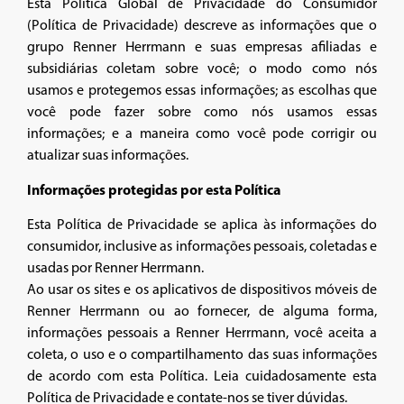
Esta Política Global de Privacidade do Consumidor
(Política de Privacidade) descreve as informações que o
grupo Renner Herrmann e suas empresas afiliadas e
subsidiárias coletam sobre você; o modo como nós
usamos e protegemos essas informações; as escolhas que
você pode fazer sobre como nós usamos essas
informações; e a maneira como você pode corrigir ou
atualizar suas informações.
Informações protegidas por esta Política
Esta Política de Privacidade se aplica às informações do
consumidor, inclusive as informações pessoais, coletadas e
usadas por Renner Herrmann.
Ao usar os sites e os aplicativos de dispositivos móveis de
Renner Herrmann ou ao fornecer, de alguma forma,
informações pessoais a Renner Herrmann, você aceita a
coleta, o uso e o compartilhamento das suas informações
de acordo com esta Política. Leia cuidadosamente esta
Política de Privacidade e contate-nos se tiver dúvidas.