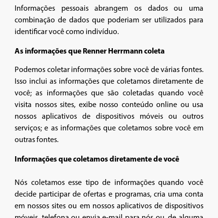
Informações pessoais abrangem os dados ou uma
combinação de dados que poderiam ser utilizados para
identificar você como indivíduo.
As informações que Renner Herrmann coleta
Podemos coletar informações sobre você de várias fontes.
Isso inclui as informações que coletamos diretamente de
você; as informações que são coletadas quando você
visita nossos sites, exibe nosso conteúdo online ou usa
nossos aplicativos de dispositivos móveis ou outros
serviços; e as informações que coletamos sobre você em
outras fontes.
Informações que coletamos diretamente de você
Nós coletamos esse tipo de informações quando você
decide participar de ofertas e programas, cria uma conta
em nossos sites ou em nossos aplicativos de dispositivos
móveis, telefona ou envia e-mail para nós ou, de alguma