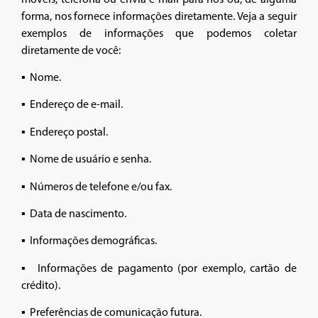
forma, nos fornece informações diretamente. Veja a seguir
exemplos de informações que podemos coletar
diretamente de você:
▪ Nome.
▪ Endereço de e-mail.
▪ Endereço postal.
▪ Nome de usuário e senha.
▪ Números de telefone e/ou fax.
▪ Data de nascimento.
▪ Informações demográficas.
▪ Informações de pagamento (por exemplo, cartão de
crédito).
▪ Preferências de comunicação futura.