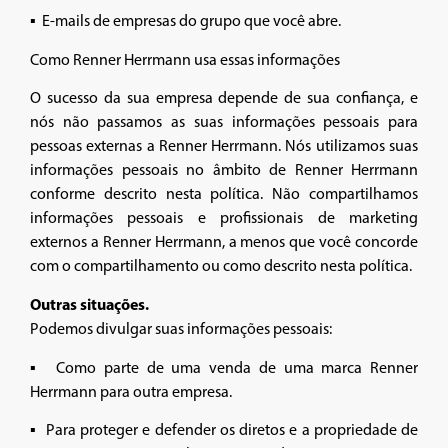
▪ E-mails de empresas do grupo que você abre.
Como Renner Herrmann usa essas informações
O sucesso da sua empresa depende de sua confiança, e
nós não passamos as suas informações pessoais para
pessoas externas a Renner Herrmann. Nós utilizamos suas
informações pessoais no âmbito de Renner Herrmann
conforme descrito nesta política. Não compartilhamos
informações pessoais e profissionais de marketing
externos a Renner Herrmann, a menos que você concorde
com o compartilhamento ou como descrito nesta política.
Outras situações.
Podemos divulgar suas informações pessoais:
▪ Como parte de uma venda de uma marca Renner
Herrmann para outra empresa.
▪ Para proteger e defender os diretos e a propriedade de