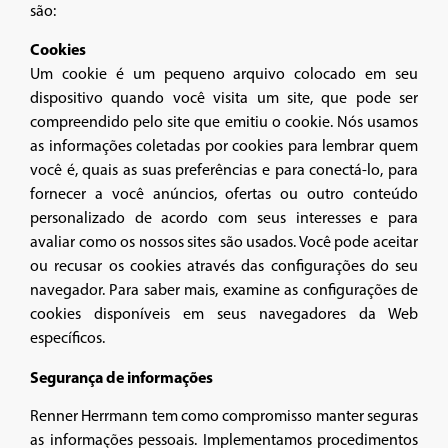
são:
Cookies
Um cookie é um pequeno arquivo colocado em seu
dispositivo quando você visita um site, que pode ser
compreendido pelo site que emitiu o cookie. Nós usamos
as informações coletadas por cookies para lembrar quem
você é, quais as suas preferências e para conectá-lo, para
fornecer a você anúncios, ofertas ou outro conteúdo
personalizado de acordo com seus interesses e para
avaliar como os nossos sites são usados. Você pode aceitar
ou recusar os cookies através das configurações do seu
navegador. Para saber mais, examine as configurações de
cookies disponíveis em seus navegadores da Web
específicos.
Segurança de informações
Renner Herrmann tem como compromisso manter seguras
as informações pessoais. Implementamos procedimentos