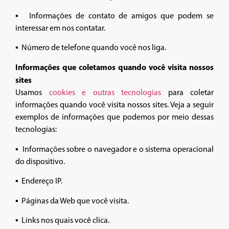
▪ Informações de contato de amigos que podem se
interessar em nos contatar.
▪ Número de telefone quando você nos liga.
Informações que coletamos quando você visita nossos
sites
Usamos
cookies e outras tecnologias
para coletar
informações quando você visita nossos sites. Veja a seguir
exemplos de informações que podemos por meio dessas
tecnologias:
▪ Informações sobre o navegador e o sistema operacional
do dispositivo.
▪ Endereço IP.
▪ Páginas da Web que você visita.
▪ Links nos quais você clica.