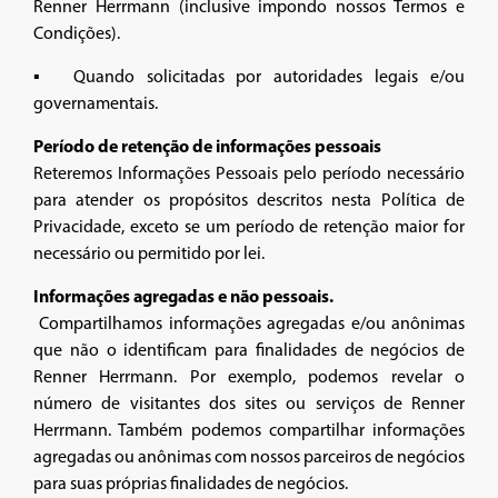
Renner Herrmann (inclusive impondo nossos Termos e
Condições).
▪ Quando solicitadas por autoridades legais e/ou
governamentais.
Período de retenção de informações pessoais
Reteremos Informações Pessoais pelo período necessário
para atender os propósitos descritos nesta Política de
Privacidade, exceto se um período de retenção maior for
necessário ou permitido por lei.
Informações agregadas e não pessoais.
Compartilhamos informações agregadas e/ou anônimas
que não o identificam para finalidades de negócios de
Renner Herrmann. Por exemplo, podemos revelar o
número de visitantes dos sites ou serviços de Renner
Herrmann. Também podemos compartilhar informações
agregadas ou anônimas com nossos parceiros de negócios
para suas próprias finalidades de negócios.