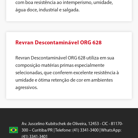
com boa resistência ao intemperismo, umidade,
água doce, industrial e salgada.
Revran Descontaminável ORG 628
Revran Descontaminável ORG 628 utiliza em sua
composição matérias primas especialmente
selecionadas, que conferem excelente resistência à
umidade e ótima retenção de cor em ambientes
agressivos.
Av. Juscelino Kubitschek de Oliveira, 12453 - CIC - 81170-
300 – Curitiba/PR | Telefone: (41) 3341-3400 | WhatsApp:
(41) 3341-3401