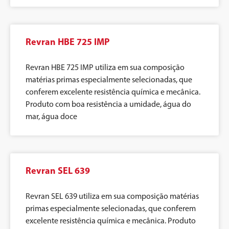
Revran HBE 725 IMP
Revran HBE 725 IMP utiliza em sua composição
matérias primas especialmente selecionadas, que
conferem excelente resistência química e mecânica.
Produto com boa resistência a umidade, água do
mar, água doce
Revran SEL 639
Revran SEL 639 utiliza em sua composição matérias
primas especialmente selecionadas, que conferem
excelente resistência química e mecânica. Produto