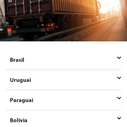
Brasil
Uruguai
Paraguai
Bolívia