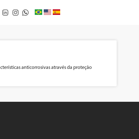
erísticas anticorrosivas através da proteção