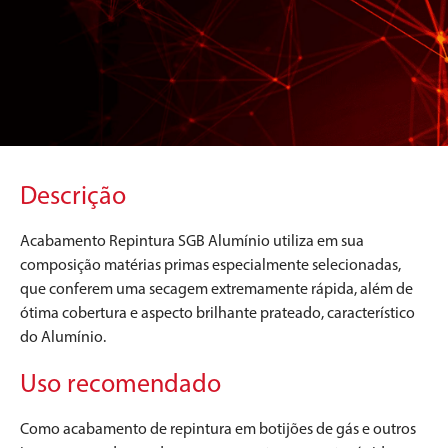
Descrição
Acabamento Repintura SGB Alumínio utiliza em sua
composição matérias primas especialmente selecionadas,
que conferem uma secagem extremamente rápida, além de
ótima cobertura e aspecto brilhante prateado, característico
do Alumínio.
Uso recomendado
Como acabamento de repintura em botijões de gás e outros