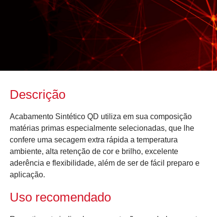
Descrição
Acabamento Sintético QD utiliza em sua composição
matérias primas especialmente selecionadas, que lhe
confere uma secagem extra rápida a temperatura
ambiente, alta retenção de cor e brilho, excelente
aderência e flexibilidade, além de ser de fácil preparo e
aplicação.
Uso recomendado