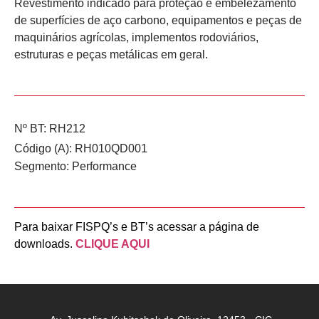
Revestimento indicado para proteção e embelezamento
de superfícies de aço carbono, equipamentos e peças de
maquinários agrícolas, implementos rodoviários,
estruturas e peças metálicas em geral.
Nº BT: RH212
Código (A): RH010QD001
Segmento:
Performance
Para baixar FISPQ’s e BT’s acessar a página de
downloads.
CLIQUE AQUI