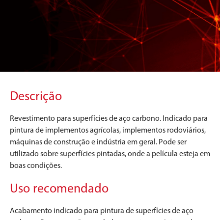
Descrição
Revestimento para superfícies de aço carbono. Indicado para
pintura de implementos agrícolas, implementos rodoviários,
máquinas de construção e indústria em geral. Pode ser
utilizado sobre superfícies pintadas, onde a película esteja em
boas condições.
Uso recomendado
Acabamento indicado para pintura de superfícies de aço