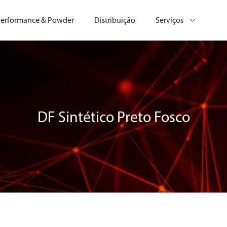
erformance & Powder
Distribuição
Serviços
DF Sintético Preto Fosco