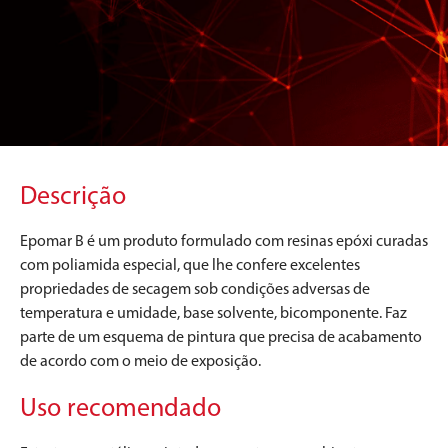
Descrição
Epomar B é um produto formulado com resinas epóxi curadas
com poliamida especial, que lhe confere excelentes
propriedades de secagem sob condições adversas de
temperatura e umidade, base solvente, bicomponente. Faz
parte de um esquema de pintura que precisa de acabamento
de acordo com o meio de exposição.
Uso recomendado