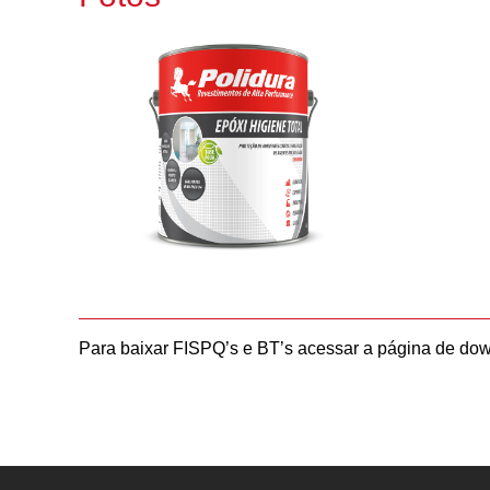
Para baixar FISPQ’s e BT’s acessar a página de do