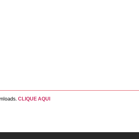
wnloads.
CLIQUE AQUI