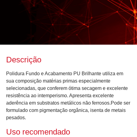
Descrição
Polidura Fundo e Acabamento PU Brilhante utiliza em
sua composição matérias primas especialmente
selecionadas, que conferem ótima secagem e excelente
resistência ao intemperismo. Apresenta excelente
aderência em substratos metálicos não ferrosos.Pode ser
formulado com pigmentação orgânica, isenta de metais
pesados.
Uso recomendado