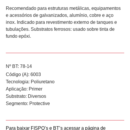
Recomendado para estruturas metálicas, equipamentos
e acessórios de galvanizados, alumínio, cobre e aço
inox. Indicado para revestimento externo de tanques e
tubulações. Substratos ferrosos: usado sobre tinta de
fundo epóxi.
Nº BT: 78-14
Código (A): 6003
Tecnologia:
Poliuretano
Aplicação:
Primer
Substrato:
Diversos
Segmento:
Protective
Para baixar FISPQ’s e BT’s acessar a página de