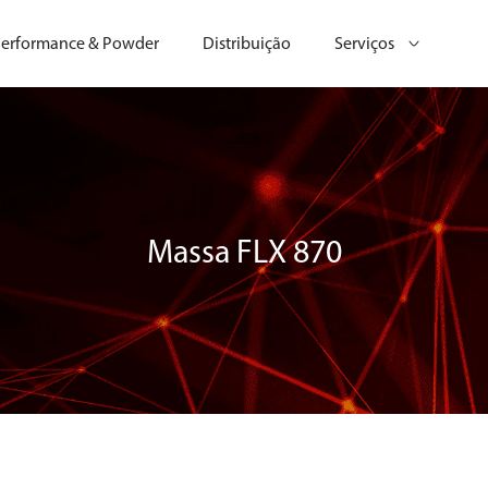
erformance & Powder
Distribuição
Serviços
Massa FLX 870