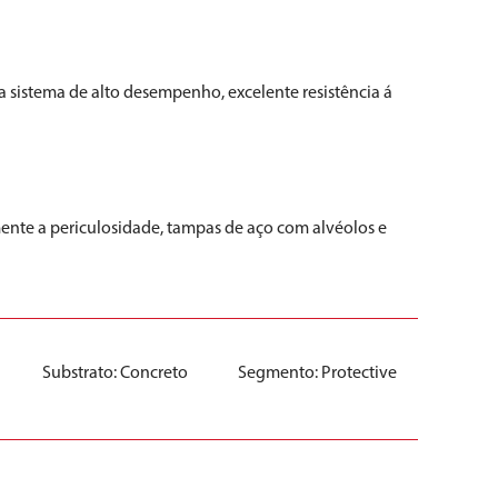
 sistema de alto desempenho, excelente resistência á
ente a periculosidade, tampas de aço com alvéolos e
Substrato:
Concreto
Segmento:
Protective