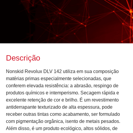
Descrição
Nonskid Revolux DLV 142 utiliza em sua composição
matérias primas especialmente selecionadas, que
conferem elevada resistência: a abrasão, respingo de
produtos químicos e intemperismo. Secagem rápida e
excelente retenção de cor e brilho. É um revestimento
antiderrapante texturizado de alta espessura, pode
receber outras tintas como acabamento, ser formulado
com pigmentação orgânica, isento de metais pesados.
Além disso, é um produto ecológico, altos sólidos, de