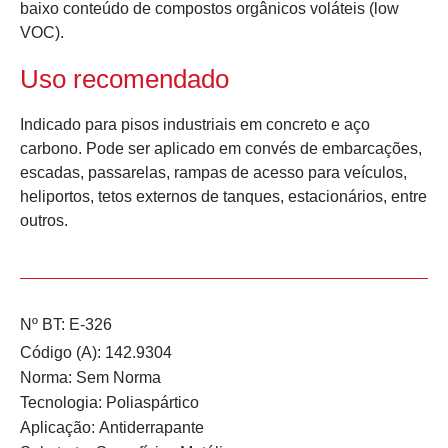
baixo conteúdo de compostos orgânicos voláteis (low
VOC).
Uso recomendado
Indicado para pisos industriais em concreto e aço
carbono. Pode ser aplicado em convés de embarcações,
escadas, passarelas, rampas de acesso para veículos,
heliportos, tetos externos de tanques, estacionários, entre
outros.
Nº BT: E-326
Código (A): 142.9304
Norma:
Sem Norma
Tecnologia:
Poliaspártico
Aplicação:
Antiderrapante