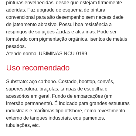
pinturas envelhecidas, desde que estejam firmemente
aderidas. Faz upgrade de esquema de pintura
convencional para alto desempenho sem necessidade
de jateamento abrasivo. Possui boa resistência a
respingos de soluções ácidas e alcalinas. Pode ser
formulado com pigmentação orgânica, isentos de metais
pesados.
Atende norma: USIMINAS NCU-0199.
Uso recomendado
Substrato: aço carbono. Costado, boottop, convés,
superestrutura, braçolas, tampas de escotilha e
acessórios em geral. Fundo de embarcações (em
imersão permanente). É indicado para grandes estruturas
industriais e marítimas tipo offshore, como revestimento
externo de tanques industriais, equipamentos,
tubulações, etc.