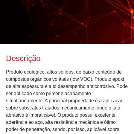
Descrição
Produto ecológico, altos sólidos, de baixo conteúdo de
compostos orgânicos voláteis (low VOC). Produto epóxi
de alta espessura e alto desempenho anticorrosivo. Pode
ser aplicado como primer e acabamento
simultaneamente. A principal propriedade é a aplicação
sobre substratos tratados mecanicamente, onde o jato
abrasivo é impraticável. O produto possui excelente
aderência ao aço, alta resistência mecânica e ótimo
poder de penetração, sendo, por isso, aplicável sobre