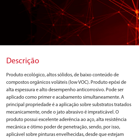
Descrição
Produto ecológico, altos sólidos, de baixo conteúdo de
compostos orgânicos voláteis (low VOC). Produto epóxi de
alta espessura e alto desempenho anticorrosivo. Pode ser
aplicado como primer e acabamento simultaneamente. A
principal propriedade é a aplicação sobre substratos tratados
mecanicamente, onde o jato abrasivo é impraticável. O
produto possui excelente aderência ao aço, alta resistência
mecânica e ótimo poder de penetração, sendo, por isso,
aplicável sobre pinturas envelhecidas, desde que estejam