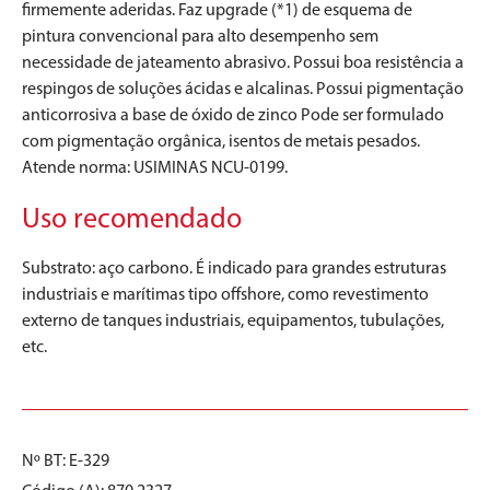
firmemente aderidas. Faz upgrade (*1) de esquema de
pintura convencional para alto desempenho sem
necessidade de jateamento abrasivo. Possui boa resistência a
respingos de soluções ácidas e alcalinas. Possui pigmentação
anticorrosiva a base de óxido de zinco Pode ser formulado
com pigmentação orgânica, isentos de metais pesados.
Atende norma: USIMINAS NCU-0199.
Uso recomendado
Substrato: aço carbono. É indicado para grandes estruturas
industriais e marítimas tipo offshore, como revestimento
externo de tanques industriais, equipamentos, tubulações,
etc.
Nº BT: E-329