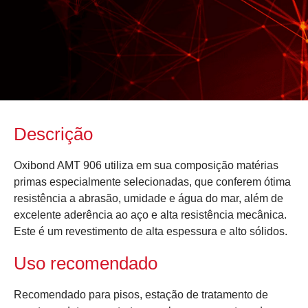
Descrição
Oxibond AMT 906 utiliza em sua composição matérias
primas especialmente selecionadas, que conferem ótima
resistência a abrasão, umidade e água do mar, além de
excelente aderência ao aço e alta resistência mecânica.
Este é um revestimento de alta espessura e alto sólidos.
Uso recomendado
Recomendado para pisos, estação de tratamento de