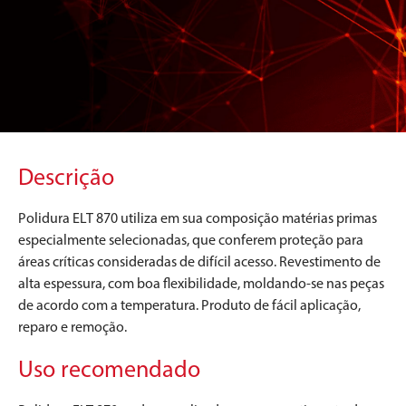
Descrição
Polidura ELT 870 utiliza em sua composição matérias primas
especialmente selecionadas, que conferem proteção para
áreas críticas consideradas de difícil acesso. Revestimento de
alta espessura, com boa flexibilidade, moldando-se nas peças
de acordo com a temperatura. Produto de fácil aplicação,
reparo e remoção.
Uso recomendado