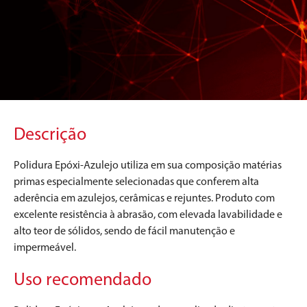
Descrição
Polidura Epóxi-Azulejo utiliza em sua composição matérias
primas especialmente selecionadas que conferem alta
aderência em azulejos, cerâmicas e rejuntes. Produto com
excelente resistência à abrasão, com elevada lavabilidade e
alto teor de sólidos, sendo de fácil manutenção e
impermeável.
Uso recomendado