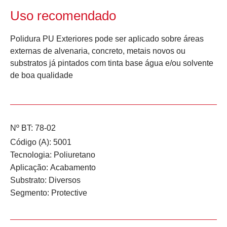
Uso recomendado
Polidura PU Exteriores pode ser aplicado sobre áreas
externas de alvenaria, concreto, metais novos ou
substratos já pintados com tinta base água e/ou solvente
de boa qualidade
Nº BT: 78-02
Código (A): 5001
Tecnologia:
Poliuretano
Aplicação:
Acabamento
Substrato:
Diversos
Segmento:
Protective