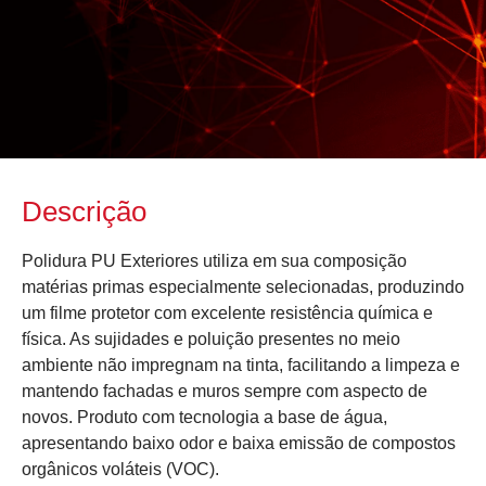
Descrição
Polidura PU Exteriores utiliza em sua composição
matérias primas especialmente selecionadas, produzindo
um filme protetor com excelente resistência química e
física. As sujidades e poluição presentes no meio
ambiente não impregnam na tinta, facilitando a limpeza e
mantendo fachadas e muros sempre com aspecto de
novos. Produto com tecnologia a base de água,
apresentando baixo odor e baixa emissão de compostos
orgânicos voláteis (VOC).