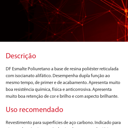
Descrição
DF Esmalte Poliuretano a base de resina poliéster reticulada
com isocianato alifático. Desempenha dupla função ao
mesmo tempo, de primer e de acabamento. Apresenta muito
boa resistência química, física e anticorrosiva. Apresenta
muito boa retenção de cor e brilho e com aspecto brilhante.
Uso recomendado
Revestimento para superfícies de aço carbono. Indicado para