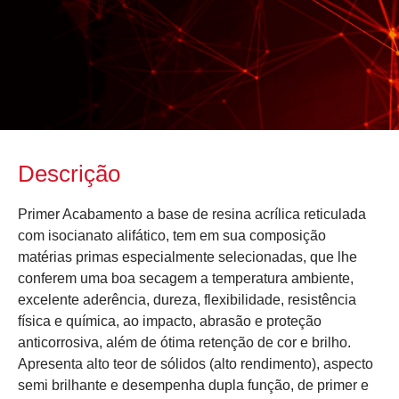
Descrição
Primer Acabamento a base de resina acrílica reticulada
com isocianato alifático, tem em sua composição
matérias primas especialmente selecionadas, que lhe
conferem uma boa secagem a temperatura ambiente,
excelente aderência, dureza, flexibilidade, resistência
física e química, ao impacto, abrasão e proteção
anticorrosiva, além de ótima retenção de cor e brilho.
Apresenta alto teor de sólidos (alto rendimento), aspecto
semi brilhante e desempenha dupla função, de primer e