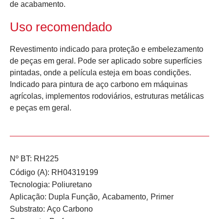
de acabamento.
Uso recomendado
Revestimento indicado para proteção e embelezamento
de peças em geral. Pode ser aplicado sobre superfícies
pintadas, onde a película esteja em boas condições.
Indicado para pintura de aço carbono em máquinas
agrícolas, implementos rodoviários, estruturas metálicas
e peças em geral.
Nº BT: RH225
Código (A): RH04319199
Tecnologia:
Poliuretano
,
,
Aplicação:
Dupla Função
Acabamento
Primer
Substrato:
Aço Carbono