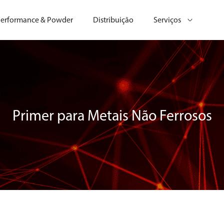
erformance & Powder
Distribuição
Serviços
Primer para Metais Não Ferrosos