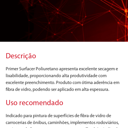
Descrição
Primer Surfacer Poliuretano apresenta excelente secagem e
lixabilidade, proporcionando alta produtividade com
excelente preenchimento. Produto com ótima aderência em
fibra de vidro, podendo ser aplicado em alta espessura.
Uso recomendado
Indicado para pintura de superfícies de fibra de vidro de
carrocerias de ônibus, caminhões, implementos rodoviários,