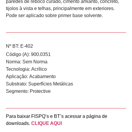
paredes de reboco curado, cimento amianto, concreto,
tijolos à vista e telhas, principalmente em exteriores.
Pode ser aplicado sobre primer base solvente.
Nº BT: E-402
Código (A): 900.0351
Norma:
Sem Norma
Tecnologia:
Acrílico
Aplicação:
Acabamento
Substrato:
Superfícies Metálicas
Segmento:
Protective
Para baixar FISPQ’s e BT’s acessar a página de
downloads.
CLIQUE AQUI