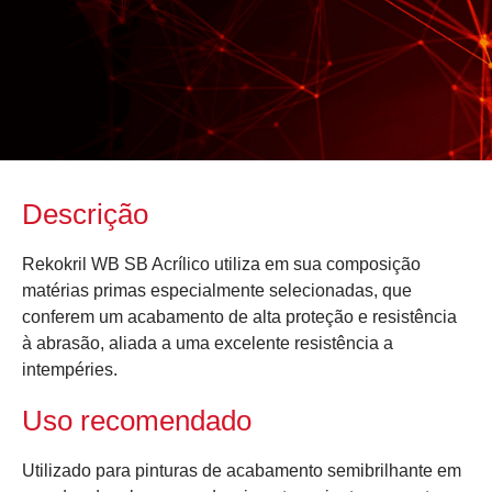
Descrição
Rekokril WB SB Acrílico utiliza em sua composição
matérias primas especialmente selecionadas, que
conferem um acabamento de alta proteção e resistência
à abrasão, aliada a uma excelente resistência a
intempéries.
Uso recomendado
Utilizado para pinturas de acabamento semibrilhante em