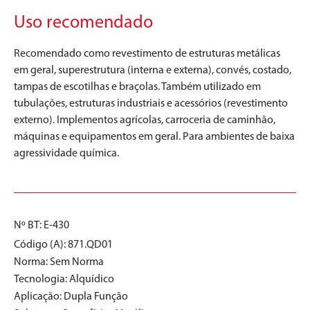
Uso recomendado
Recomendado como revestimento de estruturas metálicas
em geral, superestrutura (interna e externa), convés, costado,
tampas de escotilhas e braçolas. Também utilizado em
tubulações, estruturas industriais e acessórios (revestimento
externo). Implementos agrícolas, carroceria de caminhão,
máquinas e equipamentos em geral. Para ambientes de baixa
agressividade química.
Nº BT: E-430
Código (A): 871.QD01
Norma:
Sem Norma
Tecnologia:
Alquídico
Aplicação:
Dupla Função