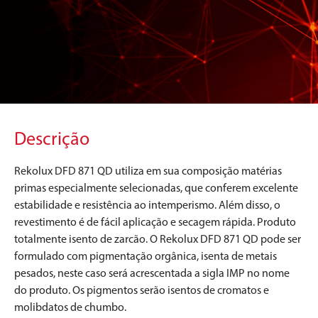
Descrição
Rekolux DFD 871 QD utiliza em sua composição matérias
primas especialmente selecionadas, que conferem excelente
estabilidade e resistência ao intemperismo. Além disso, o
revestimento é de fácil aplicação e secagem rápida. Produto
totalmente isento de zarcão. O Rekolux DFD 871 QD pode ser
formulado com pigmentação orgânica, isenta de metais
pesados, neste caso será acrescentada a sigla IMP no nome
do produto. Os pigmentos serão isentos de cromatos e
molibdatos de chumbo.