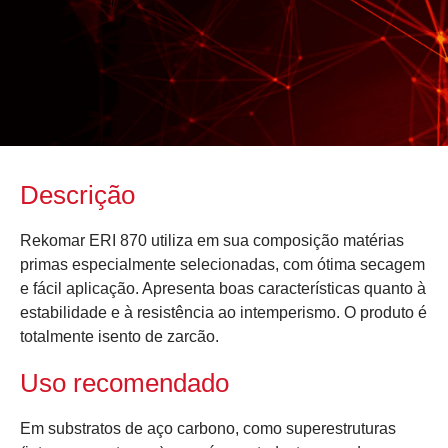
Descrição
Rekomar ERI 870 utiliza em sua composição matérias
primas especialmente selecionadas, com ótima secagem
e fácil aplicação. Apresenta boas características quanto à
estabilidade e à resistência ao intemperismo. O produto é
totalmente isento de zarcão.
Uso recomendado
Em substratos de aço carbono, como superestruturas