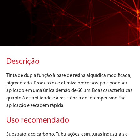
Descrição
Tinta de dupla função à base de resina alquídica modificada,
pigmentada. Produto que otimiza processos, pois pode ser
aplicado em uma única demão de 60 µm. Boas características
quanto à estabilidade e à resistência ao intemperismo.Fácil
aplicação e secagem rápida.
Uso recomendado
Substrato: aço carbono. Tubulações, estruturas industriais e