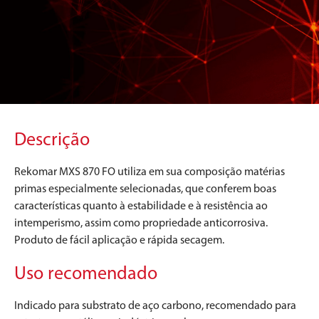
Descrição
Rekomar MXS 870 FO utiliza em sua composição matérias
primas especialmente selecionadas, que conferem boas
características quanto à estabilidade e à resistência ao
intemperismo, assim como propriedade anticorrosiva.
Produto de fácil aplicação e rápida secagem.
Uso recomendado
Indicado para substrato de aço carbono, recomendado para