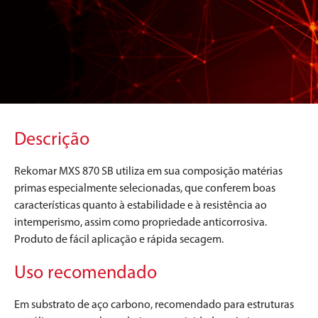
Descrição
Rekomar MXS 870 SB utiliza em sua composição matérias
primas especialmente selecionadas, que conferem boas
características quanto à estabilidade e à resistência ao
intemperismo, assim como propriedade anticorrosiva.
Produto de fácil aplicação e rápida secagem.
Uso recomendado
Em substrato de aço carbono, recomendado para estruturas