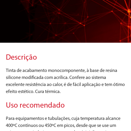
Descrição
Tinta de acabamento monocomponente, à base de resina
silicone modificada com acrílica. Confere ao sistema
excelente resistência ao calor, é de fácil aplicação e tem ótimo
efeito estético. Cura térmica.
Uso recomendado
Para equipamentos e tubulações, cuja temperatura alcance
400ºC contínuos ou 450ºC em picos, desde que se use um