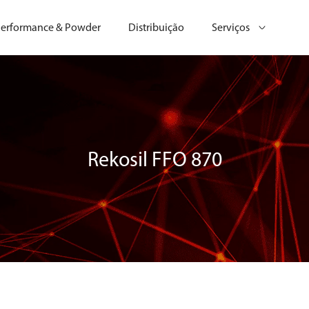
erformance & Powder
Distribuição
Serviços
Rekosil FFO 870