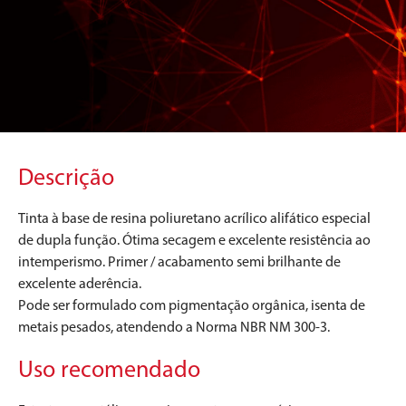
Descrição
Tinta à base de resina poliuretano acrílico alifático especial
de dupla função. Ótima secagem e excelente resistência ao
intemperismo. Primer / acabamento semi brilhante de
excelente aderência.
Pode ser formulado com pigmentação orgânica, isenta de
metais pesados, atendendo a Norma NBR NM 300-3.
Uso recomendado