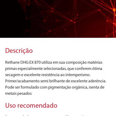
Descrição
Rethane DHG EX 870 utiliza em sua composição matérias
primas especialmente selecionadas, que conferem ótima
secagem e excelente resistência ao intemperismo.
Primer/acabamento semi brilhante de excelente aderência.
Pode ser formulado com pigmentação orgânica, isenta de
metais pesados
Uso recomendado