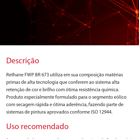
Descrição
Rethane FWP BR 673 utiliza em sua composição matérias
primas de alta tecnologia que conferem ao sistema alta
retenção de cor e brilho com ótima resistência química.
Produto especialmente formulado para o segmento eólico
com secagem rápida e ótima aderência, fazendo parte de
sistemas de pintura aprovados conforme ISO 12944.
Uso recomendado