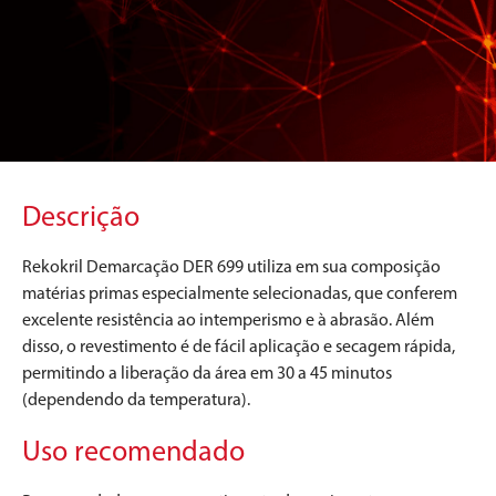
Descrição
Rekokril Demarcação DER 699 utiliza em sua composição
matérias primas especialmente selecionadas, que conferem
excelente resistência ao intemperismo e à abrasão. Além
disso, o revestimento é de fácil aplicação e secagem rápida,
permitindo a liberação da área em 30 a 45 minutos
(dependendo da temperatura).
Uso recomendado