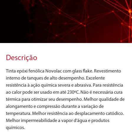
Descrição
Tinta epóxi fenólica Novolac com glass flake. Revestimento
interno de tanques de alto desempenho. Excelente
resistência à ação química severa e abrasiva. Para resistência
ao calor pode ser usado em até 230ºC. Não é necessária cura
térmica para otimizar seu desempenho. Melhor qualidade de
alongamento e compressão durante a variação de
temperatura. Melhor resistência ao desplacamento catódico.
Melhor impermeabilidade a vapor d’água e produtos
químicos.