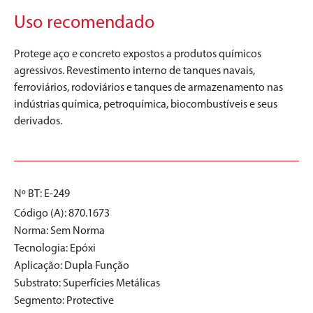
Uso recomendado
Protege aço e concreto expostos a produtos químicos
agressivos. Revestimento interno de tanques navais,
ferroviários, rodoviários e tanques de armazenamento nas
indústrias química, petroquímica, biocombustíveis e seus
derivados.
Nº BT: E-249
Código (A): 870.1673
Norma:
Sem Norma
Tecnologia:
Epóxi
Aplicação:
Dupla Função
Substrato:
Superfícies Metálicas
Segmento:
Protective