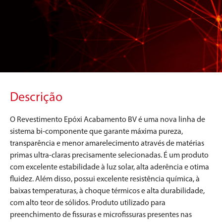
Descrição
O Revestimento Epóxi Acabamento BV é uma nova linha de
sistema bi-componente que garante máxima pureza,
transparência e menor amarelecimento através de matérias
primas ultra-claras precisamente selecionadas. É um produto
com excelente estabilidade à luz solar, alta aderência e otima
fluidez. Além disso, possui excelente resistência química, à
baixas temperaturas, à choque térmicos e alta durabilidade,
com alto teor de sólidos. Produto utilizado para
preenchimento de fissuras e microfissuras presentes nas