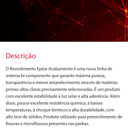
Descrição
O Revestimento Epóxi Acabamento é uma nova linha de
sistema bi-componente que garante máxima pureza,
transparência e menor amarelecimento através de matérias
primas ultra-claras precisamente selecionadas. É um produto
com excelente estabilidade à luz solar e alta aderência. Além
disso, possui excelente resistência química, à baixas
temperaturas, à choque térmicos e alta durabilidade, com
alto teor de sólidos. Produto utilizado para preenchimento de
fissuras e microfissuras presentes nas pedras.