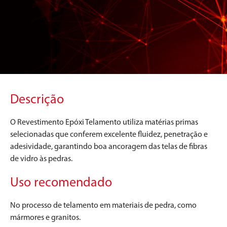
Descrição
O Revestimento Epóxi Telamento utiliza matérias primas
selecionadas que conferem excelente fluidez, penetração e
adesividade, garantindo boa ancoragem das telas de fibras
de vidro às pedras.
Uso recomendado
No processo de telamento em materiais de pedra, como
mármores e granitos.