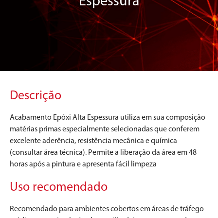
Espessura
Descrição
Acabamento Epóxi Alta Espessura utiliza em sua composição
matérias primas especialmente selecionadas que conferem
excelente aderência, resistência mecânica e química
(consultar área técnica). Permite a liberação da área em 48
horas após a pintura e apresenta fácil limpeza
Uso recomendado
Recomendado para ambientes cobertos em áreas de tráfego