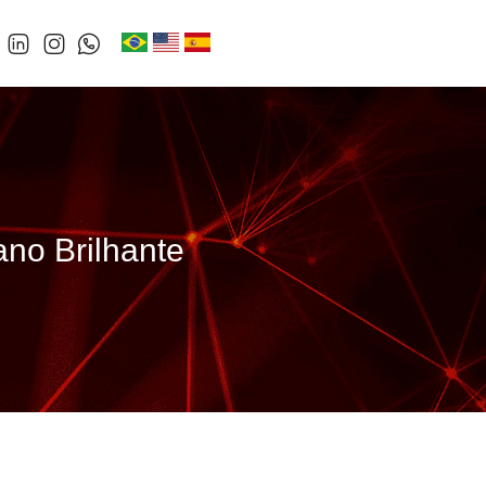
no Brilhante