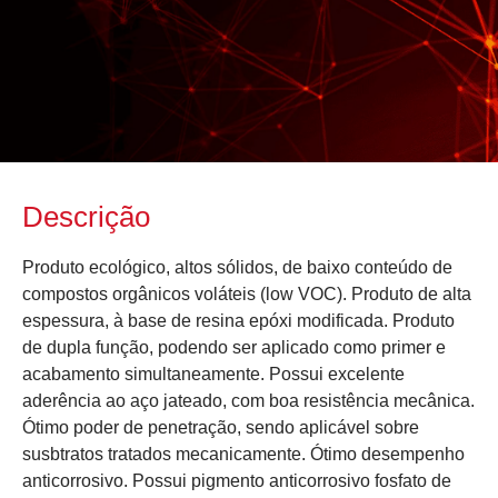
Descrição
Produto ecológico, altos sólidos, de baixo conteúdo de
compostos orgânicos voláteis (low VOC). Produto de alta
espessura, à base de resina epóxi modificada. Produto
de dupla função, podendo ser aplicado como primer e
acabamento simultaneamente. Possui excelente
aderência ao aço jateado, com boa resistência mecânica.
Ótimo poder de penetração, sendo aplicável sobre
susbtratos tratados mecanicamente. Ótimo desempenho
anticorrosivo. Possui pigmento anticorrosivo fosfato de