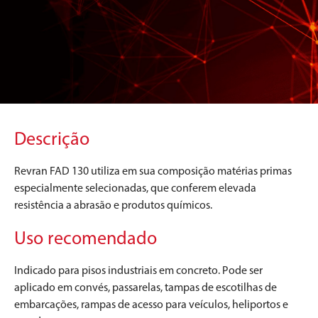
Descrição
Revran FAD 130 utiliza em sua composição matérias primas
especialmente selecionadas, que conferem elevada
resistência a abrasão e produtos químicos.
Uso recomendado
Indicado para pisos industriais em concreto. Pode ser
aplicado em convés, passarelas, tampas de escotilhas de
embarcações, rampas de acesso para veículos, heliportos e