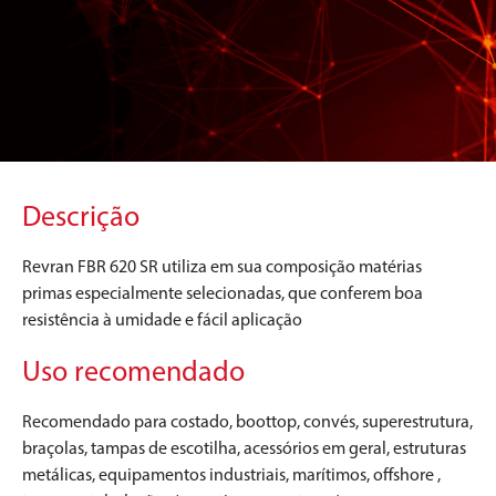
Descrição
Revran FBR 620 SR utiliza em sua composição matérias
primas especialmente selecionadas, que conferem boa
resistência à umidade e fácil aplicação
Uso recomendado
Recomendado para costado, boottop, convés, superestrutura,
braçolas, tampas de escotilha, acessórios em geral, estruturas
metálicas, equipamentos industriais, marítimos, offshore ,