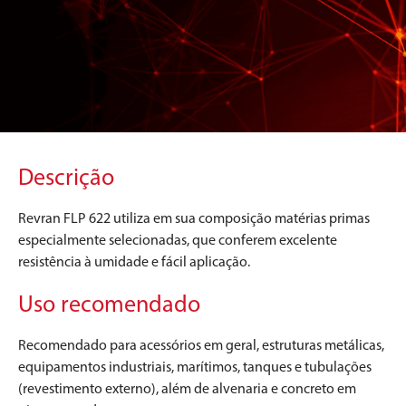
Descrição
Revran FLP 622 utiliza em sua composição matérias primas
especialmente selecionadas, que conferem excelente
resistência à umidade e fácil aplicação.
Uso recomendado
Recomendado para acessórios em geral, estruturas metálicas,
equipamentos industriais, marítimos, tanques e tubulações
(revestimento externo), além de alvenaria e concreto em