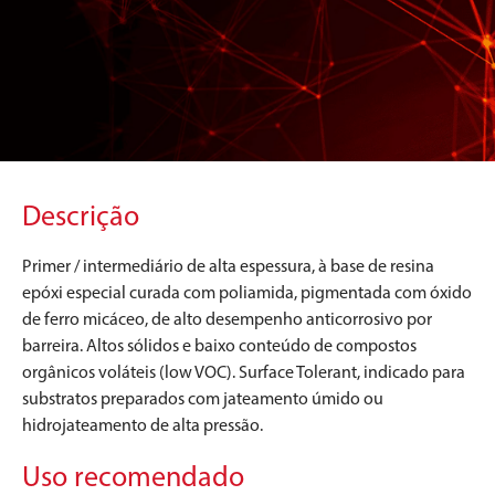
Descrição
Primer / intermediário de alta espessura, à base de resina
epóxi especial curada com poliamida, pigmentada com óxido
de ferro micáceo, de alto desempenho anticorrosivo por
barreira. Altos sólidos e baixo conteúdo de compostos
orgânicos voláteis (low VOC). Surface Tolerant, indicado para
substratos preparados com jateamento úmido ou
hidrojateamento de alta pressão.
Uso recomendado