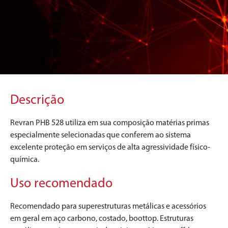
Descrição
Revran PHB 528 utiliza em sua composição matérias primas
especialmente selecionadas que conferem ao sistema
excelente proteção em serviços de alta agressividade físico-
química.
Uso recomendado
Recomendado para superestruturas metálicas e acessórios
em geral em aço carbono, costado, boottop. Estruturas