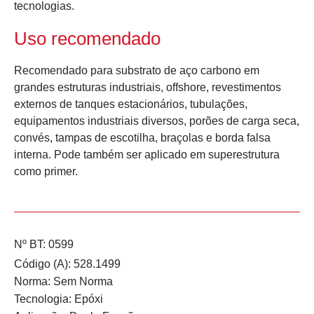
tecnologias.
Uso recomendado
Recomendado para substrato de aço carbono em
grandes estruturas industriais, offshore, revestimentos
externos de tanques estacionários, tubulações,
equipamentos industriais diversos, porões de carga seca,
convés, tampas de escotilha, braçolas e borda falsa
interna. Pode também ser aplicado em superestrutura
como primer.
Nº BT: 0599
Código (A): 528.1499
Norma:
Sem Norma
Tecnologia:
Epóxi