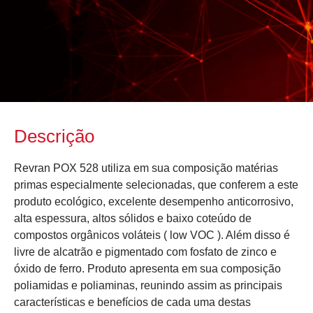
Descrição
Revran POX 528 utiliza em sua composição matérias
primas especialmente selecionadas, que conferem a este
produto ecológico, excelente desempenho anticorrosivo,
alta espessura, altos sólidos e baixo coteúdo de
compostos orgânicos voláteis ( low VOC ). Além disso é
livre de alcatrão e pigmentado com fosfato de zinco e
óxido de ferro. Produto apresenta em sua composição
poliamidas e poliaminas, reunindo assim as principais
características e benefícios de cada uma destas